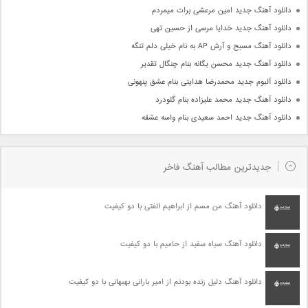
دانلود آهنگ جدید امین مرعشی برات میمردم
دانلود آهنگ جدید خدایا مرسی از حسین تهی
دانلود آهنگ مسیح و آرش AP به نام خیلی دلم تنگه
دانلود آهنگ جدید محسن یگانه بنام چنگال تقدیر
دانلود آلبوم جدید محمدرضا هدایتی بنام عشق پنهونی
دانلود آهنگ جدید محمد علیزاده بنام گلودرد
دانلود آهنگ جدید احمد سعیدی بنام واسه عشقه
جدیدترین مطالب آهنگ فاخر
دانلود آهنگ من مسم از ابراهیم الفتی با دو کیفیت
دانلود آهنگ سیاه سفید از حامیم با دو کیفیت
دانلود آهنگ دلیل زنده بودنم از امیر بارانی بهبهانی با دو کیفیت