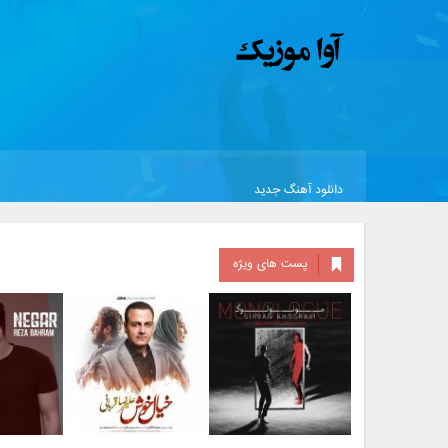
دانلود آهنگ جدید
پست های ویژه