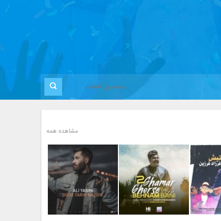
مشاهده همه