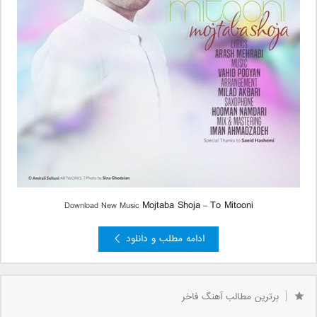
Mojtaba Shoja
To Mitooni
Download New Music
–
ادامه مطلب و دانلود
برترین مطالب آهنگ فاخر