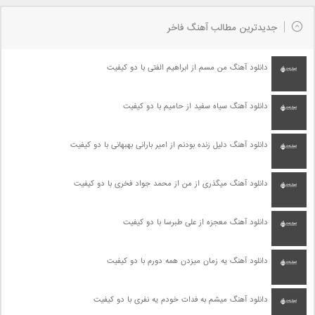
جدیدترین مطالب آهنگ فاخر
دانلود آهنگ من مسم از ابراهیم الفتی با دو کیفیت
دانلود آهنگ سیاه سفید از حامیم با دو کیفیت
دانلود آهنگ دلیل زنده بودنم از امیر بارانی بهبهانی با دو کیفیت
دانلود آهنگ میگذری از من از محمد جواد فخری با دو کیفیت
دانلود آهنگ معجزه از علی طبرسا با دو کیفیت
دانلود آهنگ یه زمان میزدن همه دورم با دو کیفیت
دانلود آهنگ میشم به فدات خودم یه نفری با دو کیفیت