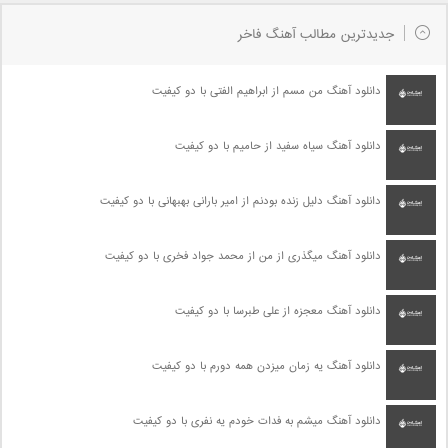
جدیدترین مطالب آهنگ فاخر
دانلود آهنگ من مسم از ابراهیم الفتی با دو کیفیت
دانلود آهنگ سیاه سفید از حامیم با دو کیفیت
دانلود آهنگ دلیل زنده بودنم از امیر بارانی بهبهانی با دو کیفیت
دانلود آهنگ میگذری از من از محمد جواد فخری با دو کیفیت
دانلود آهنگ معجزه از علی طبرسا با دو کیفیت
دانلود آهنگ یه زمان میزدن همه دورم با دو کیفیت
دانلود آهنگ میشم به فدات خودم یه نفری با دو کیفیت