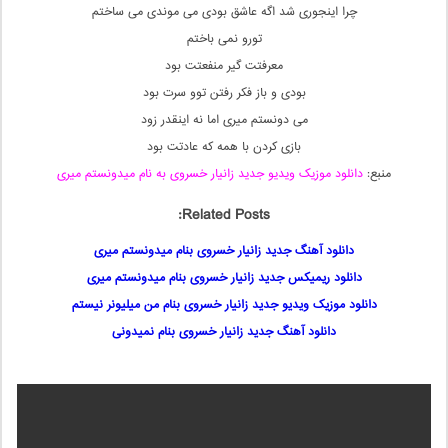
چرا اینجوری شد اگه عاشق بودی می موندی می ساختم
تورو نمی باختم
معرفتت گیر منفعتت بود
بودی و باز فکر رفتن توو سرت بود
می دونستم میری اما نه اینقدر زود
بازی کردن با همه که عادتت بود
منبع:
دانلود موزیک ویدیو جدید زانیار خسروی به نام میدونستم میری
Related Posts:
دانلود آهنگ جدید زانیار خسروی بنام میدونستم میری
دانلود ریمیکس جدید زانیار خسروی بنام میدونستم میری
دانلود موزیک ویدیو جدید زانیار خسروی بنام من میلیونر نیستم
دانلود آهنگ جدید زانیار خسروی بنام نمیدونی