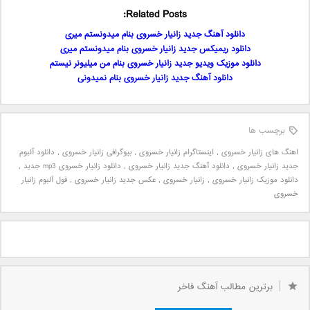
Related Posts:
دانلود آهنگ جدید زانیار خسروی بنام میدونستم میری
دانلود ریمیکس جدید زانیار خسروی بنام میدونستم میری
دانلود موزیک ویدیو جدید زانیار خسروی بنام من میلیونر نیستم
دانلود آهنگ جدید زانیار خسروی بنام نمیدونی
برچسب ها
اهنگ های زانیار خسروی
,
اینستاگرام زانیار خسروی
,
بیوگرافی زانیار خسروی
,
دانلود آلبوم
جدید زانیار خسروی
,
دانلود آهنگ جدید زانیار خسروی
,
دانلود زانیار خسروی mp3 جدید
,
دانلود موزیک زانیار خسروی
,
زانیار خسروی
,
عکس جدید زانیار خسروی
,
فول آلبوم زانیار
خسروی
برترین مطالب آهنگ فاخر