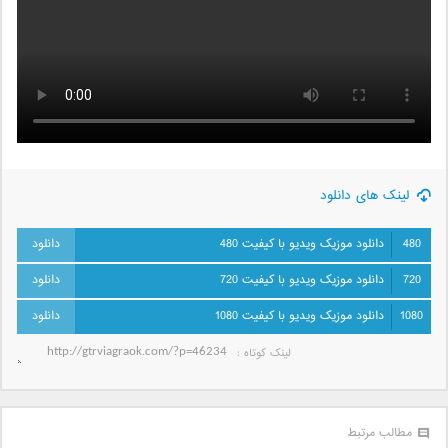
لینک های دانلود
480
دانلود موزیک ویدیو با کیفیت 480
720
دانلود موزیک ویدیو با کیفیت 720
1080
دانلود موزیک ویدیو با کیفیت 1080
لینک کوتاه‌ :
مطالب مرتبط