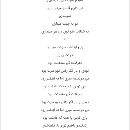
منو از سرت داری میندازی
هی داری قلبمو میدی بازی
نمیسازی
تو به چیت مینازی
به خیالت منو توی دردسر میندازی
نه
ولی ایندفعه خودت میبازی
خودت یبازی
معرفتت گیر منفعتت بود
بودی و باز فکر رفتن توو سرت بود
می دونستم میری اما نه اینقدر زود
بازی کردن با همه که عادتت بود
معرفتت گیر منفعتت بود
بودی و باز فکر رفتن توو سرت بود
می دونستم میری اما نه اینقدر زود
بازی کردن با همه که عادتت بود
زندگیمو باختم تورو باز نشناختم