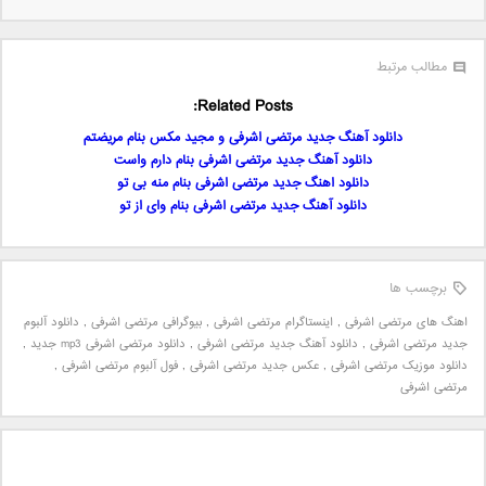
مطالب مرتبط
Related Posts:
دانلود آهنگ جدید مرتضی اشرفی و مجید مکس بنام مریضتم
دانلود آهنگ جدید مرتضی اشرفی بنام دارم واست
دانلود اهنگ جدید مرتضی اشرفی بنام منه بی تو
دانلود آهنگ جدید مرتضی اشرفی بنام وای از تو
برچسب ها
اهنگ های مرتضی اشرفی
,
اینستاگرام مرتضی اشرفی
,
بیوگرافی مرتضی اشرفی
,
دانلود آلبوم
جدید مرتضی اشرفی
,
دانلود آهنگ جدید مرتضی اشرفی
,
دانلود مرتضی اشرفی mp3 جدید
,
دانلود موزیک مرتضی اشرفی
,
عکس جدید مرتضی اشرفی
,
فول آلبوم مرتضی اشرفی
,
مرتضی اشرفی