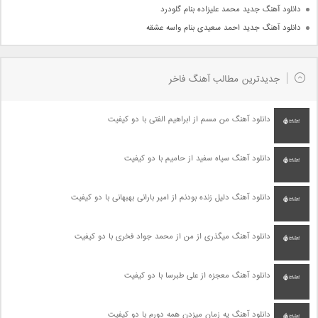
دانلود آهنگ جدید محمد علیزاده بنام گلودرد
دانلود آهنگ جدید احمد سعیدی بنام واسه عشقه
جدیدترین مطالب آهنگ فاخر
دانلود آهنگ من مسم از ابراهیم الفتی با دو کیفیت
دانلود آهنگ سیاه سفید از حامیم با دو کیفیت
دانلود آهنگ دلیل زنده بودنم از امیر بارانی بهبهانی با دو کیفیت
دانلود آهنگ میگذری از من از محمد جواد فخری با دو کیفیت
دانلود آهنگ معجزه از علی طبرسا با دو کیفیت
دانلود آهنگ یه زمان میزدن همه دورم با دو کیفیت