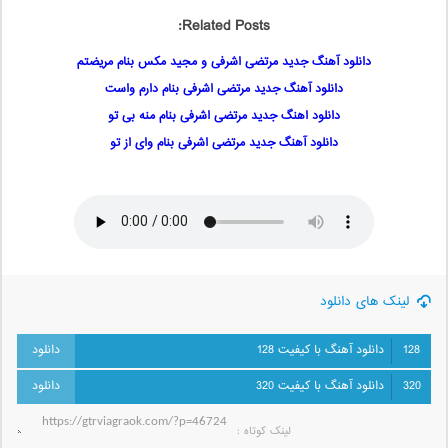
Related Posts:
دانلود آهنگ جدید مرتضی اشرفی و مجید مکس بنام مریضتم
دانلود آهنگ جدید مرتضی اشرفی بنام دارم واست
دانلود اهنگ جدید مرتضی اشرفی بنام منه بی تو
دانلود آهنگ جدید مرتضی اشرفی بنام وای از تو
لینک های دانلود
128
دانلود آهنگ با کیفیت 128
320
دانلود آهنگ با کیفیت 320
لینک کوتاه‌ :