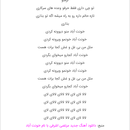
نرفتو
تو چی داری فقط حرفو وعده های سرکاری
تازه حالم داره رو به راه میشه اگه تو بذاری
بذاری
خونت آباد منو دیوونه کردی
خونت آباد خونمو ویرونه کردی
مثل من بی غل و غش کجا برات هست
خونت آباد کجارو میخوای بگردی
خونت آباد منو دیوونه کردی
خونت آباد خونمو ویرونه کردی
مثل من بی غل و غش کجا برات هست
خونت آباد کجارو میخوای بگردی
لالا لای لای لالا لالای لالای لای
لالا لای لای لالا لالای لالای لای
لالا لای لای لالا لالای لالای لای
لالا لای لای لالا لالای لالای لای
منبع:
دانلود آهنگ جدید مرتضی اشرفی با نام خونت آباد