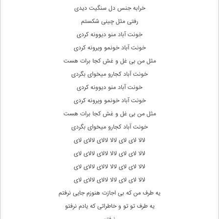
خرابه جنس دل سنگیت دیدی
رفتی مثل چینی شکستم
خونت آباد منو دیوونه کردی
خونت آباد خونمو ویرونه کردی
مثل من بی غل و غش کجا برات هست
خونت آباد کجارو میخوای بگردی
خونت آباد منو دیوونه کردی
خونت آباد خونمو ویرونه کردی
مثل من بی غل و غش کجا برات هست
خونت آباد کجارو میخوای بگردی
لالا لای لای لالا لالای لالای لای
لالا لای لای لالا لالای لالای لای
لالا لای لای لالا لالای لالای لای
لالا لای لای لالا لالای لالای لای
یه طرف من که بی اجازت هنوزم جایی نرفتم
یه طرف تو تو و خاطراتی که یادم نرفتو