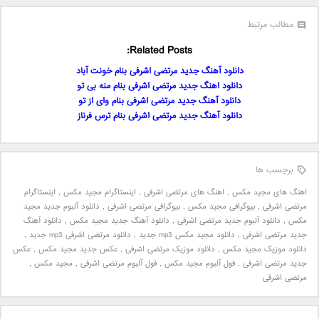
مطالب مرتبط
Related Posts:
دانلود آهنگ جدید مرتضی اشرفی بنام خونت آباد
دانلود اهنگ جدید مرتضی اشرفی بنام منه بی تو
دانلود آهنگ جدید مرتضی اشرفی بنام وای از تو
دانلود آهنگ جدید مرتضی اشرفی بنام ترس فرناز
برچسب ها
اهنگ های مجید مکس
,
اهنگ های مرتضی اشرفی
,
اینستاگرام مجید مکس
,
اینستاگرام
مرتضی اشرفی
,
بیوگرافی مجید مکس
,
بیوگرافی مرتضی اشرفی
,
دانلود آلبوم جدید مجید
مکس
,
دانلود آلبوم جدید مرتضی اشرفی
,
دانلود آهنگ جدید مجید مکس
,
دانلود آهنگ
جدید مرتضی اشرفی
,
دانلود مجید مکس mp3 جدید
,
دانلود مرتضی اشرفی mp3 جدید
,
دانلود موزیک مجید مکس
,
دانلود موزیک مرتضی اشرفی
,
عکس جدید مجید مکس
,
عکس
جدید مرتضی اشرفی
,
فول آلبوم مجید مکس
,
فول آلبوم مرتضی اشرفی
,
مجید مکس
,
مرتضی اشرفی