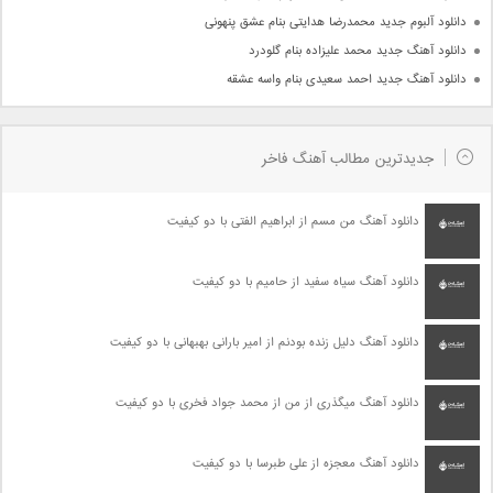
دانلود آلبوم جدید محمدرضا هدایتی بنام عشق پنهونی
دانلود آهنگ جدید محمد علیزاده بنام گلودرد
دانلود آهنگ جدید احمد سعیدی بنام واسه عشقه
جدیدترین مطالب آهنگ فاخر
دانلود آهنگ من مسم از ابراهیم الفتی با دو کیفیت
دانلود آهنگ سیاه سفید از حامیم با دو کیفیت
دانلود آهنگ دلیل زنده بودنم از امیر بارانی بهبهانی با دو کیفیت
دانلود آهنگ میگذری از من از محمد جواد فخری با دو کیفیت
دانلود آهنگ معجزه از علی طبرسا با دو کیفیت