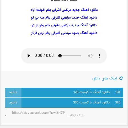
دانلود آهنگ جدید مرتضی اشرفی بنام خونت آباد
دانلود اهنگ جدید مرتضی اشرفی بنام منه بی تو
دانلود آهنگ جدید مرتضی اشرفی بنام وای از تو
دانلود آهنگ جدید مرتضی اشرفی بنام ترس فرناز
لینک های دانلود
128
دانلود آهنگ با کیفیت 128
320
دانلود آهنگ با کیفیت 320
لینک کوتاه‌ :