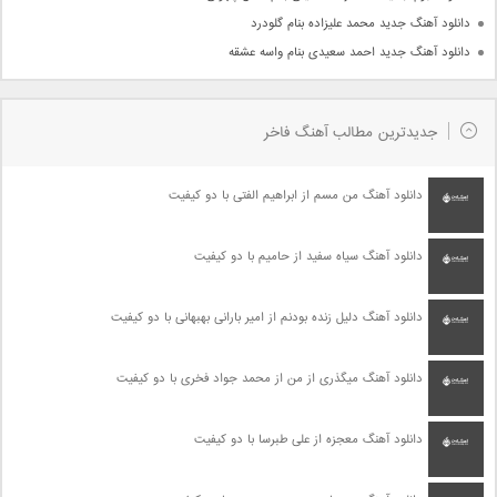
دانلود آهنگ جدید محمد علیزاده بنام گلودرد
دانلود آهنگ جدید احمد سعیدی بنام واسه عشقه
جدیدترین مطالب آهنگ فاخر
دانلود آهنگ من مسم از ابراهیم الفتی با دو کیفیت
دانلود آهنگ سیاه سفید از حامیم با دو کیفیت
دانلود آهنگ دلیل زنده بودنم از امیر بارانی بهبهانی با دو کیفیت
دانلود آهنگ میگذری از من از محمد جواد فخری با دو کیفیت
دانلود آهنگ معجزه از علی طبرسا با دو کیفیت