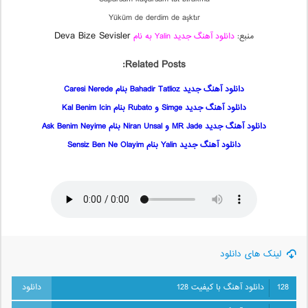
Yüküm de derdim de aşktır
Deva Bize Sevisler
منبع:
دانلود آهنگ جدید Yalin به نام
Related Posts:
دانلود آهنگ جدید Bahadir Tatlioz بنام Caresi Nerede
دانلود آهنگ جدید Simge و Rubato بنام Kal Benim Icin
دانلود آهنگ جدید MR Jade و Niran Unsal بنام Ask Benim Neyime
دانلود آهنگ جدید Yalin بنام Sensiz Ben Ne Olayim
لینک های دانلود
128
دانلود آهنگ با کیفیت 128