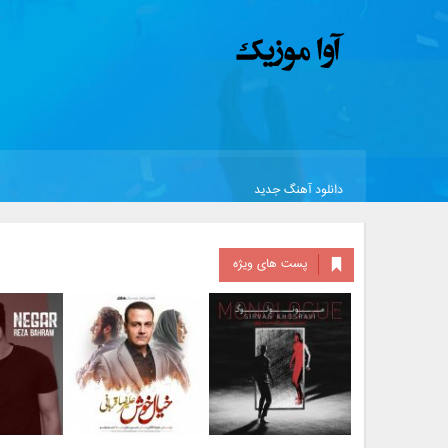
دانلود آهنگ جدید
پست های ویژه