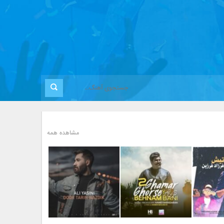
مشاهده همه