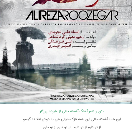
متن و شعر آهنگ آشفته حالی از علیرضا روزگار
این همه آشفته حالی این همه نازک خیالی هی به دوش افکنده گیسو
از تو دارم از تو دارم , از تو دارم از تو دارم