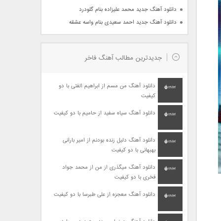
دانلود آهنگ جدید محمد علیزاده بنام گلودرد
دانلود آهنگ جدید احمد سعیدی بنام واسه عشقه
جدیدترین مطالب آهنگ فاخر
دانلود آهنگ من مسم از ابراهیم الفتی با دو
کیفیت
دانلود آهنگ سیاه سفید از حامیم با دو کیفیت
دانلود آهنگ دلیل زنده بودنم از امیر بارانی
بهبهانی با دو کیفیت
دانلود آهنگ میگذری از من از محمد جواد
فخری با دو کیفیت
دانلود آهنگ معجزه از علی طبرسا با دو کیفیت