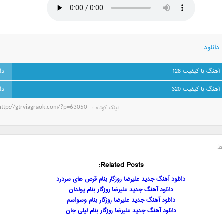
دانلود
 آهنگ با کیفیت 128
 آهنگ با کیفیت 320
لینک کوتاه‌ :
ط
Related Posts:
دانلود آهنگ جدید علیرضا روزگار بنام قرص های سردرد
دانلود آهنگ جدید علیرضا روزگار بنام یولدان
دانلود آهنگ جدید علیرضا روزگار بنام وسواسم
دانلود آهنگ جدید علیرضا روزگار بنام لیلی جان