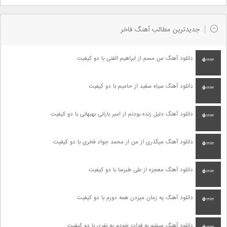
جدیدترین مطالب آهنگ فاخر
دانلود آهنگ من مسم از ابراهیم الفتی با دو کیفیت
دانلود آهنگ سیاه سفید از حامیم با دو کیفیت
دانلود آهنگ دلیل زنده بودنم از امیر بارانی بهبهانی با دو کیفیت
دانلود آهنگ میگذری از من از محمد جواد فخری با دو کیفیت
دانلود آهنگ معجزه از علی طبرسا با دو کیفیت
دانلود آهنگ یه زمان میزدن همه دورم با دو کیفیت
دانلود آهنگ میشم به فدات خودم یه نفری با دو کیفیت