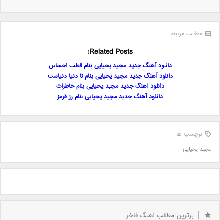
مطالب مرتبط
Related Posts:
دانلود آهنگ جدید مجید یحیایی بنام قطب احساس
دانلود آهنگ جدید مجید یحیایی بنام تا دنیا دنیاست
دانلود آهنگ جدید مجید یحیایی بنام خاطرات
دانلود آهنگ جدید مجید یحیایی بنام رز قرمز
برچسب ها
مجید یحیایی
برترین مطالب آهنگ فاخر