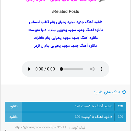
Related Posts:
دانلود آهنگ جدید مجید یحیایی بنام قطب احساس
دانلود آهنگ جدید مجید یحیایی بنام تا دنیا دنیاست
دانلود آهنگ جدید مجید یحیایی بنام خاطرات
دانلود آهنگ جدید مجید یحیایی بنام رز قرمز
لینک های دانلود
128
دانلود آهنگ با کیفیت 128
320
دانلود آهنگ با کیفیت 320
لینک کوتاه‌ :