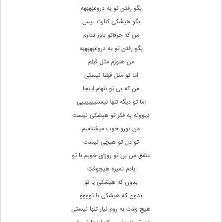
بگو رفتن تو یه دروغههههه
بگو هیشکی کنارت نیس
من که حرفاتو باور ندارم
بگو رفتن تو یه دروغهههههه
من هنوزم مثل قبلم
اما تو مثل قبلنا نیستی
من که بی تو تنهام اینجا
اما تو دیگه تنها نیستییییییی
دیوونه به فکر تو هیشکی نیست
من تورو خوب میشناسم
تو دل تو هیچی نیست
عشق من بی تو روزای خوبم با تو
یادم نمیره هیچوقت
بدون که هیشکی یا تو
بدون که هیشکی یا توووو
هیچ وقت به روم نیار تنها نیستی