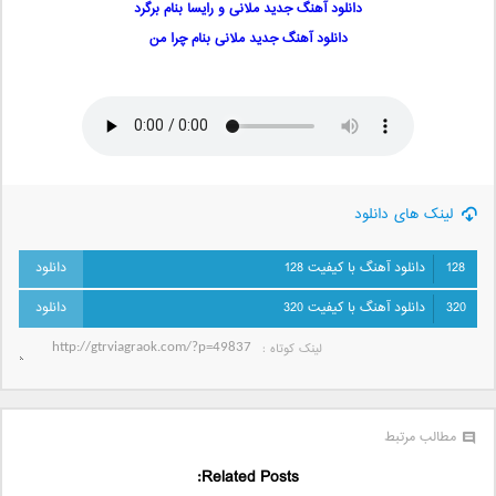
دانلود آهنگ جدید ملانی و رایسا بنام برگرد
دانلود آهنگ جدید ملانی بنام چرا من
لینک های دانلود
128
دانلود آهنگ با کیفیت 128
320
دانلود آهنگ با کیفیت 320
لینک کوتاه‌ :
مطالب مرتبط
Related Posts: