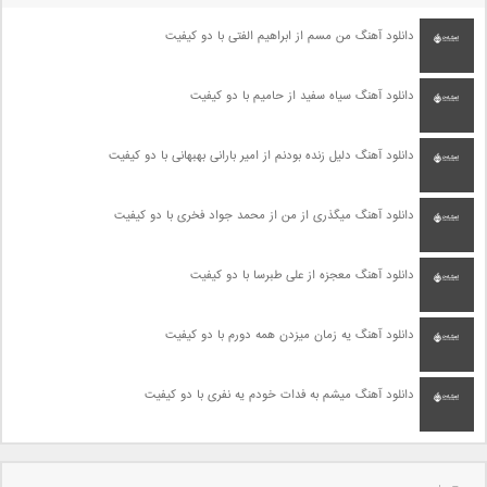
دانلود آهنگ من مسم از ابراهیم الفتی با دو کیفیت
دانلود آهنگ سیاه سفید از حامیم با دو کیفیت
دانلود آهنگ دلیل زنده بودنم از امیر بارانی بهبهانی با دو کیفیت
دانلود آهنگ میگذری از من از محمد جواد فخری با دو کیفیت
دانلود آهنگ معجزه از علی طبرسا با دو کیفیت
دانلود آهنگ یه زمان میزدن همه دورم با دو کیفیت
دانلود آهنگ میشم به فدات خودم یه نفری با دو کیفیت