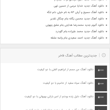
دانلود آهنگ جدید خدایا مرسی از حسین تهی
دانلود آهنگ مسیح و آرش AP به نام خیلی دلم تنگه
دانلود آهنگ جدید محسن یگانه بنام چنگال تقدیر
دانلود آلبوم جدید محمدرضا هدایتی بنام عشق پنهونی
دانلود آهنگ جدید محمد علیزاده بنام گلودرد
دانلود آهنگ جدید احمد سعیدی بنام واسه عشقه
جدیدترین مطالب آهنگ فاخر
دانلود آهنگ من مسم از ابراهیم الفتی با دو کیفیت
دانلود آهنگ سیاه سفید از حامیم با دو کیفیت
دانلود آهنگ دلیل زنده بودنم از امیر بارانی بهبهانی با دو کیفیت