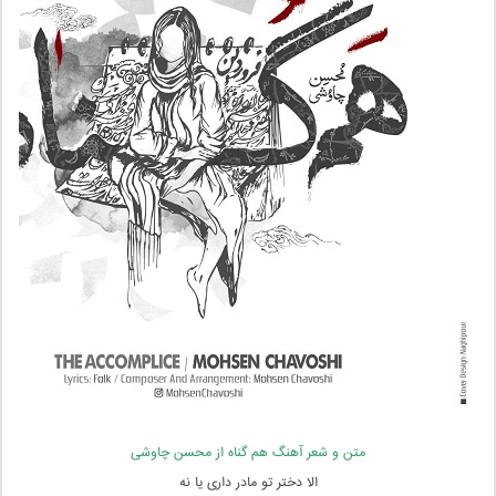
متن و شعر آهنگ هم گناه از محسن چاوشی
الا دختر تو مادر داری یا نه