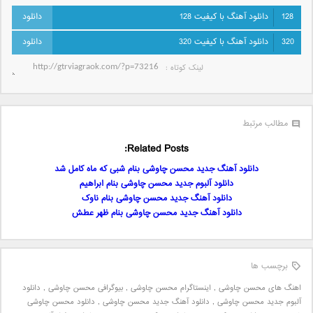
128
دانلود آهنگ با کیفیت 128
320
دانلود آهنگ با کیفیت 320
لینک کوتاه‌ :
مطالب مرتبط
Related Posts:
دانلود آهنگ جدید محسن چاوشی بنام شبی که ماه کامل شد
دانلود آلبوم جدید محسن چاوشی بنام ابراهیم
دانلود آهنگ جدید محسن چاوشی بنام ناوک
دانلود آهنگ جدید محسن چاوشی بنام ظهر عطش
برچسب ها
اهنگ های محسن چاوشی
,
اینستاگرام محسن چاوشی
,
بیوگرافی محسن چاوشی
,
دانلود
آلبوم جدید محسن چاوشی
,
دانلود آهنگ جدید محسن چاوشی
,
دانلود محسن چاوشی