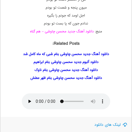
میون پنجه و شصت تو بودم
اجل اومد که جونم را بگیره
ندادم جون که پا بست تو بودم
منبع:
دانلود آهنگ جدید محسن چاوشی – هم گناه
Related Posts:
دانلود آهنگ جدید محسن چاوشی بنام شبی که ماه کامل شد
دانلود آلبوم جدید محسن چاوشی بنام ابراهیم
دانلود آهنگ جدید محسن چاوشی بنام ناوک
دانلود آهنگ جدید محسن چاوشی بنام ظهر عطش
لینک های دانلود