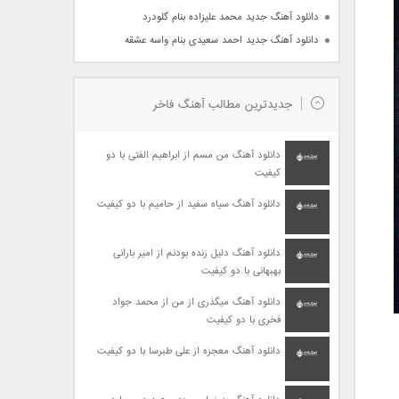
دانلود آهنگ جدید محمد علیزاده بنام گلودرد
دانلود آهنگ جدید احمد سعیدی بنام واسه عشقه
جدیدترین مطالب آهنگ فاخر
دانلود آهنگ من مسم از ابراهیم الفتی با دو
کیفیت
دانلود آهنگ سیاه سفید از حامیم با دو کیفیت
دانلود آهنگ دلیل زنده بودنم از امیر بارانی
بهبهانی با دو کیفیت
دانلود آهنگ میگذری از من از محمد جواد
فخری با دو کیفیت
دانلود آهنگ معجزه از علی طبرسا با دو کیفیت