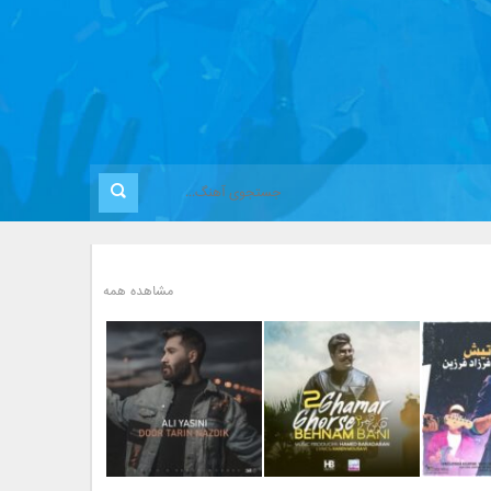
مشاهده همه