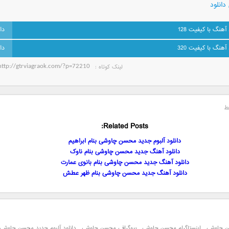
دانلود
 آهنگ با کیفیت 128
 آهنگ با کیفیت 320
لینک کوتاه‌ :
ط
Related Posts:
دانلود آلبوم جدید محسن چاوشی بنام ابراهیم
دانلود آهنگ جدید محسن چاوشی بنام ناوک
دانلود آهنگ جدید محسن چاوشی بنام بانوی عمارت
دانلود آهنگ جدید محسن چاوشی بنام ظهر عطش
ن چاوشی
,
اینستاگرام محسن چاوشی
,
بیوگرافی محسن چاوشی
,
دانلود آلبوم جدید محسن چاوشی