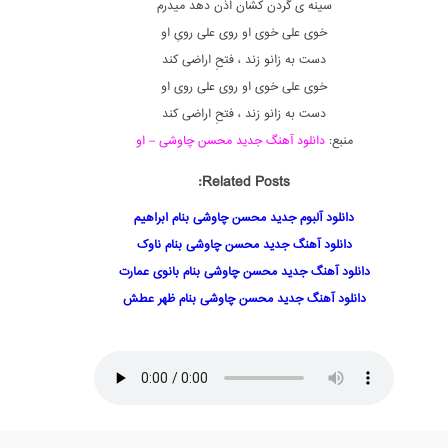
سینه ی گردن کشان اذن دهد میدرم
خوی علی خوی او روی علی رویِ او
دست به زانو زند ، فتحِ اراضی کند
خوی علی خوی او روی علی روی او
دست به زانو زند ، فتحِ اراضی کند
منبع:
دانلود آهنگ جدید محسن چاوشی – او
Related Posts:
دانلود آلبوم جدید محسن چاوشی بنام ابراهیم
دانلود آهنگ جدید محسن چاوشی بنام ناوک
دانلود آهنگ جدید محسن چاوشی بنام بانوی عمارت
دانلود آهنگ جدید محسن چاوشی بنام ظهر عطش