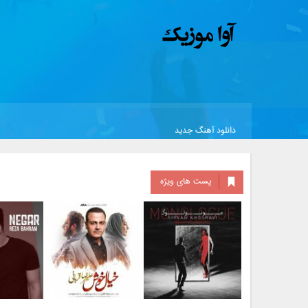
دانلود آهنگ جدید
پست های ویژه