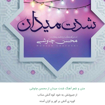
متن و شعر آهنگ شدت میدان از محسن چاوشی
از جبروتش به خود کوه آتش مذاب
کوره ی آتش بر کور و کران آمده