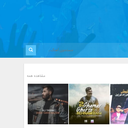
مشاهده همه