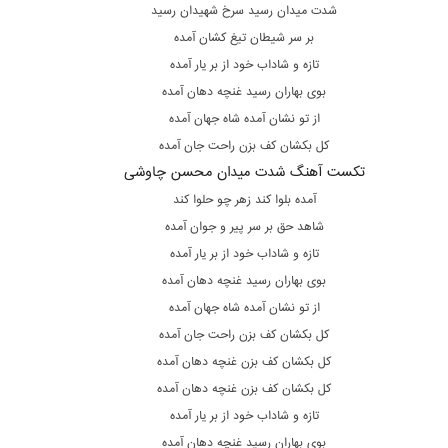
شدت میدان رسید سرخ شهیدان رسید
بر سر شیطان تیغ کشان آمده
تازه و شاداب خود از بر یار آمده
بوی بهاران رسید غنچه دهان آمده
از تو نشان آمده شاه جهان آمده
کل بکشان کف بزن راحت جان آمده
تکست آهنگ شدت میدان محسن چاوشی
آمده بلوا کند زهر چو حلوا کند
شاهد حق بر سر پیر و جوان آمده
تازه و شاداب خود از بر یار آمده
بوی بهاران رسید غنچه دهان آمده
از تو نشان آمده شاه جهان آمده
کل بکشان کف بزن راحت جان آمده
کل بکشان کف بزن غنچه دهان آمده
کل بکشان کف بزن غنچه دهان آمده
تازه و شاداب خود از بر یار آمده
بوی بهاران رسید غنچه دهان آمده