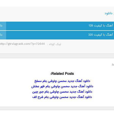
دانلود
 آهنگ با کیفیت 128
 آهنگ با کیفیت 320
لینک کوتاه‌ :
ط
Related Posts:
دانلود آهنگ جدید محسن چاوشی بنام مسلخ
دانلود آهنگ جدید محسن چاوشی بنام ظهر عطش
دانلود آهنگ جدید محسن چاوشی بنام جور چین
دانلود آهنگ جدید محسن چاوشی بنام شرح الف