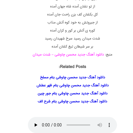
از تو نشان آمده شاه جهان آمده
کل بکشان کف بزن راحت جان آمده
از جبروتش به خود کوه آتش مذاب
کوره ی آتش بر کور و کران آمده
شدت میدان رسید سرخ شهیدان رسید
بر سر شیطان تیغ کشان آمده
منبع:
دانلود آهنگ جدید محسن چاوشی – شدت میدان
Related Posts:
دانلود آهنگ جدید محسن چاوشی بنام مسلخ
دانلود آهنگ جدید محسن چاوشی بنام ظهر عطش
دانلود آهنگ جدید محسن چاوشی بنام جور چین
دانلود آهنگ جدید محسن چاوشی بنام شرح الف