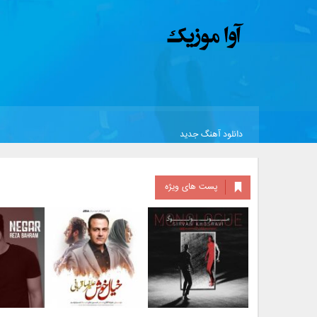
دانلود آهنگ جدید
پست های ویژه