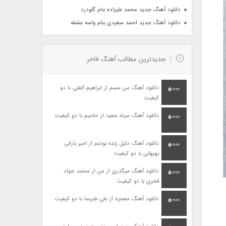
دانلود آهنگ جدید محمد علیزاده بنام گلودرد
دانلود آهنگ جدید احمد سعیدی بنام واسه عشقه
جدیدترین مطالب آهنگ فاخر
دانلود آهنگ من مسم از ابراهیم الفتی با دو
کیفیت
دانلود آهنگ سیاه سفید از حامیم با دو کیفیت
دانلود آهنگ دلیل زنده بودنم از امیر بارانی
بهبهانی با دو کیفیت
دانلود آهنگ میگذری از من از محمد جواد
فخری با دو کیفیت
دانلود آهنگ معجزه از علی طبرسا با دو کیفیت