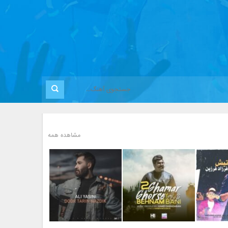
مشاهده همه