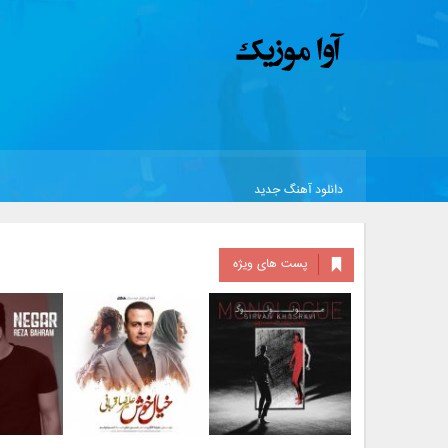
دانلود آهنگ جدید
پست های ویژه