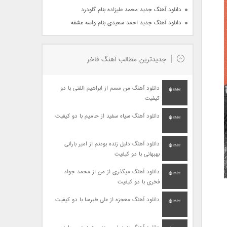
دانلود آهنگ جدید محمد علیزاده بنام گلودرد
دانلود آهنگ جدید احمد سعیدی بنام واسه عشقه
جدیدترین مطالب آهنگ فاخر
دانلود آهنگ من مسم از ابراهیم الفتی با دو
کیفیت
دانلود آهنگ سیاه سفید از حامیم با دو کیفیت
دانلود آهنگ دلیل زنده بودنم از امیر بارانی
بهبهانی با دو کیفیت
دانلود آهنگ میگذری از من از محمد جواد
فخری با دو کیفیت
دانلود آهنگ معجزه از علی طبرسا با دو کیفیت