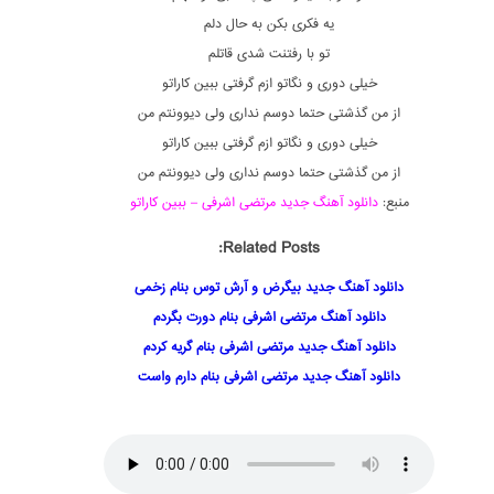
یه فکری بکن به حال دلم
تو با رفتنت شدی قاتلم
خیلی دوری و نگاتو ازم گرفتی ببین کاراتو
از من گذشتی حتما دوسم نداری ولی دیوونتم من
خیلی دوری و نگاتو ازم گرفتی ببین کاراتو
از من گذشتی حتما دوسم نداری ولی دیوونتم من
منبع:
دانلود آهنگ جدید مرتضی اشرفی – ببین کاراتو
Related Posts:
دانلود آهنگ جدید بیگرض و آرش توس بنام زخمی
دانلود آهنگ مرتضی اشرفی بنام دورت بگردم
دانلود آهنگ جدید مرتضی اشرفی بنام گریه کردم
دانلود آهنگ جدید مرتضی اشرفی بنام دارم واست