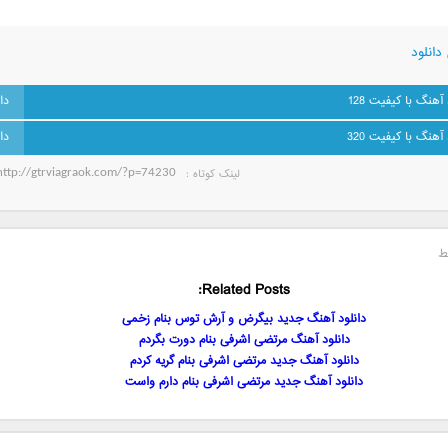
دانلود
 آهنگ با کیفیت 128
 آهنگ با کیفیت 320
لینک کوتاه‌ :
ط
Related Posts:
دانلود آهنگ جدید بیگرض و آرش توس بنام زخمی
دانلود آهنگ مرتضی اشرفی بنام دورت بگردم
دانلود آهنگ جدید مرتضی اشرفی بنام گریه کردم
دانلود آهنگ جدید مرتضی اشرفی بنام دارم واست