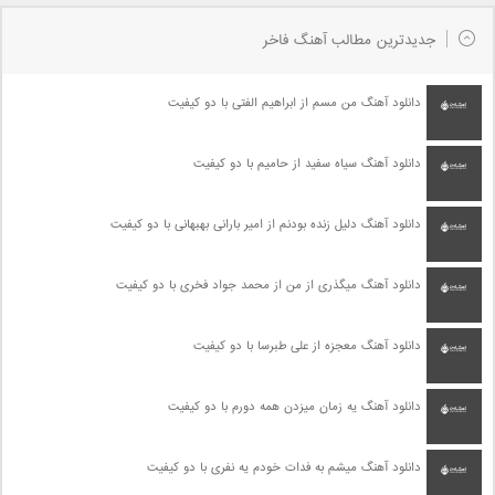
جدیدترین مطالب آهنگ فاخر
دانلود آهنگ من مسم از ابراهیم الفتی با دو کیفیت
دانلود آهنگ سیاه سفید از حامیم با دو کیفیت
دانلود آهنگ دلیل زنده بودنم از امیر بارانی بهبهانی با دو کیفیت
دانلود آهنگ میگذری از من از محمد جواد فخری با دو کیفیت
دانلود آهنگ معجزه از علی طبرسا با دو کیفیت
دانلود آهنگ یه زمان میزدن همه دورم با دو کیفیت
دانلود آهنگ میشم به فدات خودم یه نفری با دو کیفیت