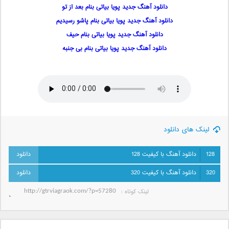
دانلود آهنگ جدید پویا بیاتی بنام بعد از تو
دانلود آهنگ جدید پویا بیاتی بنام پاشو رسیدیم
دانلود آهنگ جدید پویا بیاتی بنام حیف
دانلود آهنگ جدید پویا بیاتی بنام بی جنبه
لینک های دانلود
128
دانلود آهنگ با کیفیت 128
320
دانلود آهنگ با کیفیت 320
لینک کوتاه‌ :