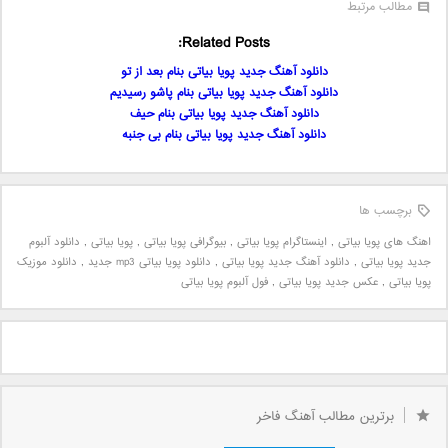
مطالب مرتبط
Related Posts:
دانلود آهنگ جدید پویا بیاتی بنام بعد از تو
دانلود آهنگ جدید پویا بیاتی بنام پاشو رسیدیم
دانلود آهنگ جدید پویا بیاتی بنام حیف
دانلود آهنگ جدید پویا بیاتی بنام بی جنبه
برچسب ها
اهنگ های پویا بیاتی
,
اینستاگرام پویا بیاتی
,
بیوگرافی پویا بیاتی
,
پویا بیاتی
,
دانلود آلبوم
جدید پویا بیاتی
,
دانلود آهنگ جدید پویا بیاتی
,
دانلود پویا بیاتی mp3 جدید
,
دانلود موزیک
پویا بیاتی
,
عکس جدید پویا بیاتی
,
فول آلبوم پویا بیاتی
برترین مطالب آهنگ فاخر