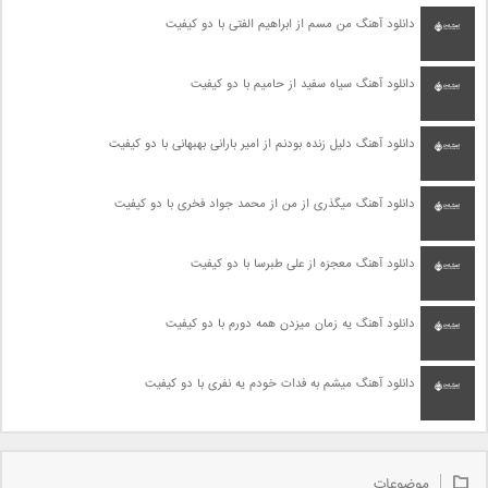
دانلود آهنگ من مسم از ابراهیم الفتی با دو کیفیت
دانلود آهنگ سیاه سفید از حامیم با دو کیفیت
دانلود آهنگ دلیل زنده بودنم از امیر بارانی بهبهانی با دو کیفیت
دانلود آهنگ میگذری از من از محمد جواد فخری با دو کیفیت
دانلود آهنگ معجزه از علی طبرسا با دو کیفیت
دانلود آهنگ یه زمان میزدن همه دورم با دو کیفیت
دانلود آهنگ میشم به فدات خودم یه نفری با دو کیفیت
موضوعات