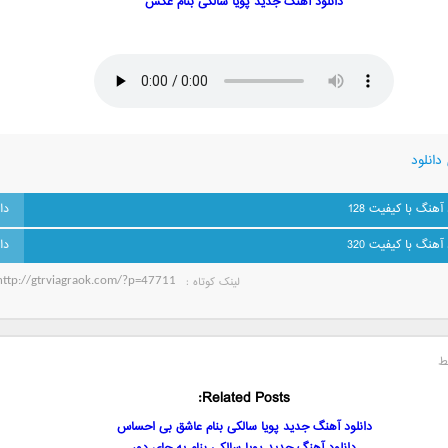
دانلود آهنگ جدید پویا سالکی بنام عکس
دانلود
 آهنگ با کیفیت 128
 آهنگ با کیفیت 320
لینک کوتاه‌ :
ط
Related Posts:
دانلود آهنگ جدید پویا سالکی بنام عاشق بی احساس