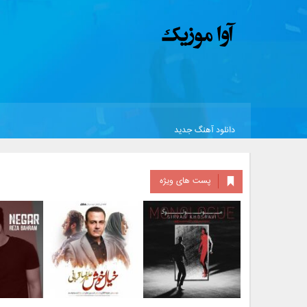
دانلود آهنگ جدید
پست های ویژه