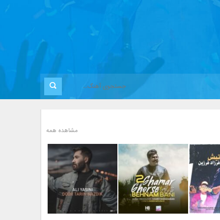
مشاهده همه