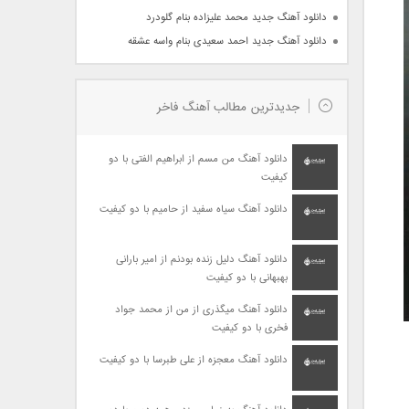
دانلود آهنگ جدید محمد علیزاده بنام گلودرد
دانلود آهنگ جدید احمد سعیدی بنام واسه عشقه
جدیدترین مطالب آهنگ فاخر
دانلود آهنگ من مسم از ابراهیم الفتی با دو
کیفیت
دانلود آهنگ سیاه سفید از حامیم با دو کیفیت
دانلود آهنگ دلیل زنده بودنم از امیر بارانی
بهبهانی با دو کیفیت
دانلود آهنگ میگذری از من از محمد جواد
فخری با دو کیفیت
دانلود آهنگ معجزه از علی طبرسا با دو کیفیت