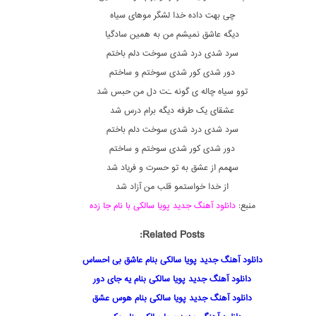
چی بهت داده خدا لشگر موهای سیاه
دیگه عاشق نمیشم من به همین سادگیا
سرد شدی درد شدی سوخت دلم باختم
دور شدی کور شدی سوختم و ساختم
توو سیاه چاله ی گونه ـَت دل من حبس شد
عشقای یک طرفه دیگه برام درس شد
سرد شدی درد شدی سوخت دلم باختم
دور شدی کور شدی سوختم و ساختم
سهمم از عشق به تو حسرت و فریاد شد
از خدا خواستمو قلب من آزاد شد
منبع:
دانلود آهنگ جدید پویا سالکی با نام جا زده
Related Posts:
دانلود آهنگ جدید پویا سالکی بنام عاشق بی احساس
دانلود آهنگ جدید پویا سالکی بنام یه جای دور
دانلود آهنگ جدید پویا سالکی بنام هوس عشق