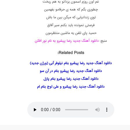
غم اون روزم آسمون یزدانو به هم ریخت
چطوری بگم که همه ی حرفامو بفهمین
توی زندانیایی که میگن بین ما باش
فرصتی نمونده باید بکنم سیر آفاق
حمید پای تلفن یه ماشین منتظرمون
منبع:
دانلود آهنگ جدید رضا پیشرو به نام نور افکن
Related Posts:
دانلود آهنگ جدید رضا پیشرو بنام نیلوفر آبی (ورژن جدید)
دانلود آهنگ جدید رضا پیشرو بنام در آن سو
دانلود آهنگ جدید رضا پیشرو بنام پازل
دانلود آهنگ جدید رضا پیشرو و علی اوج بنام ام