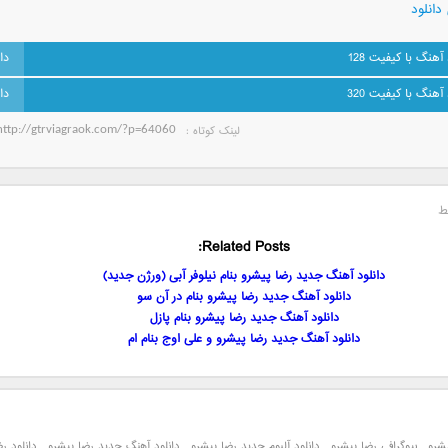
دانلود
 آهنگ با کیفیت 128
 آهنگ با کیفیت 320
لینک کوتاه‌ :
ط
Related Posts:
دانلود آهنگ جدید رضا پیشرو بنام نیلوفر آبی (ورژن جدید)
دانلود آهنگ جدید رضا پیشرو بنام در آن سو
دانلود آهنگ جدید رضا پیشرو بنام پازل
دانلود آهنگ جدید رضا پیشرو و علی اوج بنام ام
یشرو
,
بیوگرافی رضا پیشرو
,
دانلود آلبوم جدید رضا پیشرو
,
دانلود آهنگ جدید رضا پیشرو
,
دانلود رض