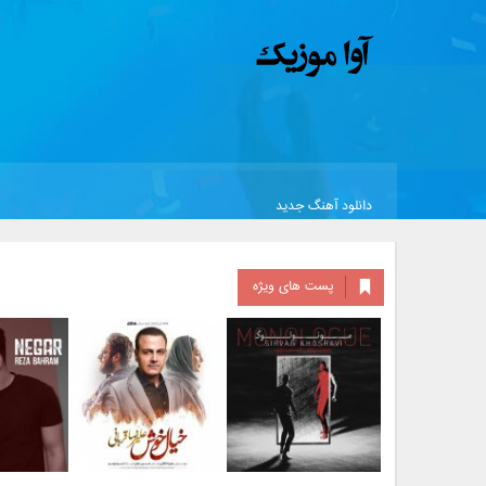
دانلود آهنگ جدید
پست های ویژه