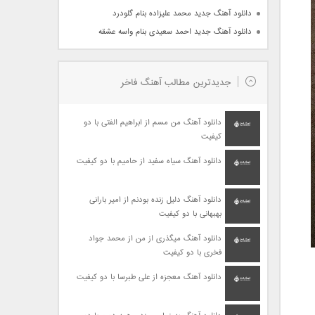
دانلود آهنگ جدید محمد علیزاده بنام گلودرد
دانلود آهنگ جدید احمد سعیدی بنام واسه عشقه
جدیدترین مطالب آهنگ فاخر
دانلود آهنگ من مسم از ابراهیم الفتی با دو
کیفیت
دانلود آهنگ سیاه سفید از حامیم با دو کیفیت
دانلود آهنگ دلیل زنده بودنم از امیر بارانی
بهبهانی با دو کیفیت
دانلود آهنگ میگذری از من از محمد جواد
فخری با دو کیفیت
دانلود آهنگ معجزه از علی طبرسا با دو کیفیت