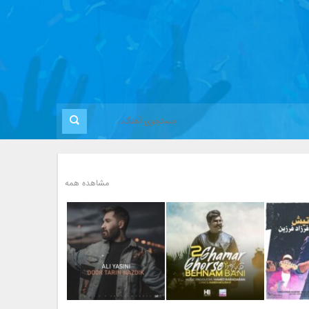
مشاهده همه