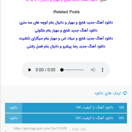
منبع:
دانلود آهنگ جدید شایع و مهیار و دانیال – تا یه جا
Related Posts:
دانلود آهنگ جدید شایع و مهیار و دانیال بنام کوچه های سه متری
دانلود آهنگ جدید شایع و مهیار بنام ملکوتی
دانلود آهنگ جدید شایع و میلاد اس و مهیار بنام سیگارای نکشیده
دانلود آهنگ جدید رضا پیشرو و دانیال بنام فصل زشتی
لینک های دانلود
128
دانلود آهنگ با کیفیت 128
320
دانلود آهنگ با کیفیت 320
لینک کوتاه‌ :