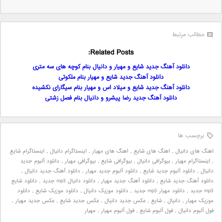
مطالب مرتبط
Related Posts:
دانلود آهنگ جدید شایع و مهیار و دانیال بنام کوچه های سه متری
دانلود آهنگ جدید شایع و مهیار بنام ملکوتی
دانلود آهنگ جدید شایع و میلاد اس و مهیار بنام سیگارای نکشیده
دانلود آهنگ جدید رضا پیشرو و دانیال بنام فصل زشتی
برچسب ها
اهنگ های دانیال
,
اهنگ های شایع
,
اهنگ های مهیار
,
اینستاگرام دانیال
,
اینستاگرام شایع
,
اینستاگرام مهیار
,
بیوگرافی دانیال
,
بیوگرافی شایع
,
بیوگرافی مهیار
,
دانلود آلبوم جدید
دانیال
,
دانلود آلبوم جدید شایع
,
دانلود آلبوم جدید مهیار
,
دانلود آهنگ جدید دانیال
,
دانلود آهنگ جدید شایع
,
دانلود آهنگ جدید مهیار
,
دانلود دانیال mp3 جدید
,
دانلود شایع
mp3 جدید
,
دانلود مهیار mp3 جدید
,
دانلود موزیک دانیال
,
دانلود موزیک شایع
,
دانلود
موزیک مهیار
,
دانیال
,
شایع
,
عکس جدید دانیال
,
عکس جدید شایع
,
عکس جدید مهیار
,
فول آلبوم دانیال
,
فول آلبوم شایع
,
فول آلبوم مهیار
,
مهیار