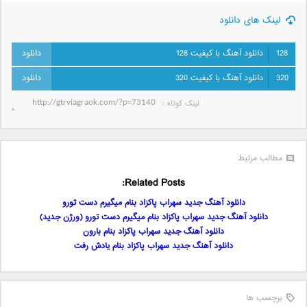
لینک های دانلود
128
دانلود آهنگ با کیفیت 128
320
دانلود آهنگ با کیفیت 320
لینک کوتاه‌ :
مطالب مرتبط
Related Posts:
دانلود آهنگ جدید سهراب پاکزاد بنام میگیرم دست تورو
دانلود آهنگ جدید سهراب پاکزاد بنام میگیرم دست تورو (ورژن جدید)
دانلود آهنگ جدید سهراب پاکزاد بنام بارون
دانلود آهنگ جدید سهراب پاکزاد بنام یادش رفت
برچسب ها