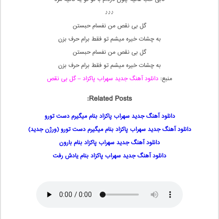
♪♪♪
گل بی نقص من نفسام حبستن
به چشات خیره میشم تو فقط برام حرف بزن
گل بی نقص من نفسام حبستن
به چشات خیره میشم تو فقط برام حرف بزن
منبع:
دانلود آهنگ جدید سهراب پاکزاد – گل بی نقص
Related Posts:
دانلود آهنگ جدید سهراب پاکزاد بنام میگیرم دست تورو
دانلود آهنگ جدید سهراب پاکزاد بنام میگیرم دست تورو (ورژن جدید)
دانلود آهنگ جدید سهراب پاکزاد بنام بارون
دانلود آهنگ جدید سهراب پاکزاد بنام یادش رفت