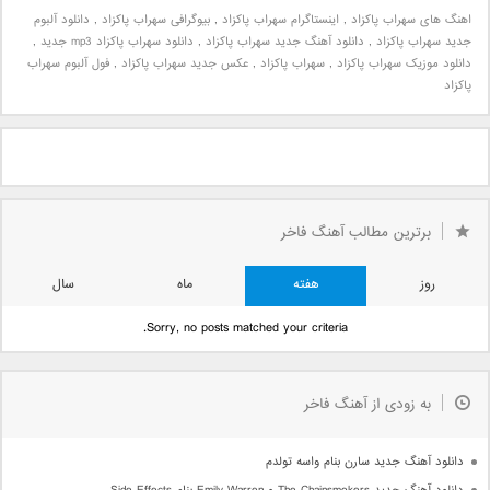
اهنگ های سهراب پاکزاد
,
اینستاگرام سهراب پاکزاد
,
بیوگرافی سهراب پاکزاد
,
دانلود آلبوم
جدید سهراب پاکزاد
,
دانلود آهنگ جدید سهراب پاکزاد
,
دانلود سهراب پاکزاد mp3 جدید
,
دانلود موزیک سهراب پاکزاد
,
سهراب پاکزاد
,
عکس جدید سهراب پاکزاد
,
فول آلبوم سهراب
پاکزاد
برترین مطالب آهنگ فاخر
روز
هفته
ماه
سال
Sorry, no posts matched your criteria.
به زودی از آهنگ فاخر
دانلود آهنگ جدید سارن بنام واسه تولدم