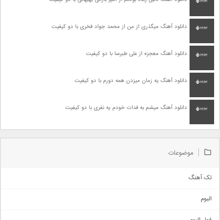
دانلود آهنگ میگذری از من از محمد جواد فخری با دو کیفیت
دانلود آهنگ معجزه از علی طبرسا با دو کیفیت
دانلود آهنگ یه زمان میزدن همه دورم با دو کیفیت
دانلود آهنگ میشم به فدات خودم یه نفری با دو کیفیت
موضوعات
تک آهنگ
آهنگ شاد
البوم
غمگین
اجتماعی