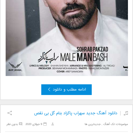
ادامه مطلب و دانلود
دانلود آهنگ جدید سهراب پاکزاد بنام گل بی نقص
موضوعات:
تک آهنگ
,
جدیدترین ها
9 جولای 2020
بدون نظر