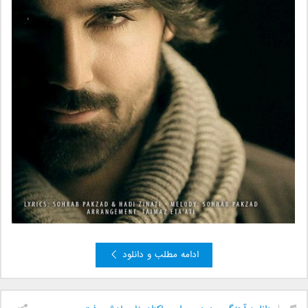
ادامه مطلب و دانلود