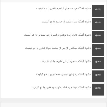
دانلود آهنگ من مسم از ابراهیم الفتی با دو کیفیت
دانلود آهنگ سیاه سفید از حامیم با دو کیفیت
دانلود آهنگ دلیل زنده بودنم از امیر بارانی بهبهانی با دو کیفیت
دانلود آهنگ میگذری از من از محمد جواد فخری با دو کیفیت
دانلود آهنگ معجزه از علی طبرسا با دو کیفیت
دانلود آهنگ یه زمان میزدن همه دورم با دو کیفیت
دانلود آهنگ میشم به فدات خودم یه نفری با دو کیفیت