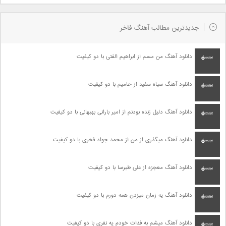
جدیدترین مطالب آهنگ فاخر
دانلود آهنگ من مسم از ابراهیم الفتی با دو کیفیت
دانلود آهنگ سیاه سفید از حامیم با دو کیفیت
دانلود آهنگ دلیل زنده بودنم از امیر بارانی بهبهانی با دو کیفیت
دانلود آهنگ میگذری از من از محمد جواد فخری با دو کیفیت
دانلود آهنگ معجزه از علی طبرسا با دو کیفیت
دانلود آهنگ یه زمان میزدن همه دورم با دو کیفیت
دانلود آهنگ میشم به فدات خودم یه نفری با دو کیفیت