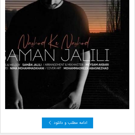
ادامه مطلب و دانلود