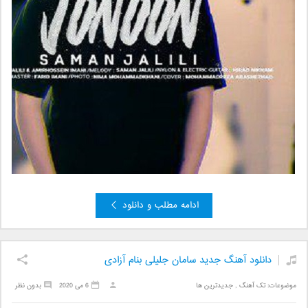
ادامه مطلب و دانلود
دانلود آهنگ جدید سامان جلیلی بنام آزادی
موضوعات:
تک آهنگ
,
جدیدترین ها
6 می 2020
بدون نظر