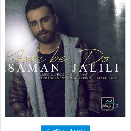
ادامه مطلب و دانلود