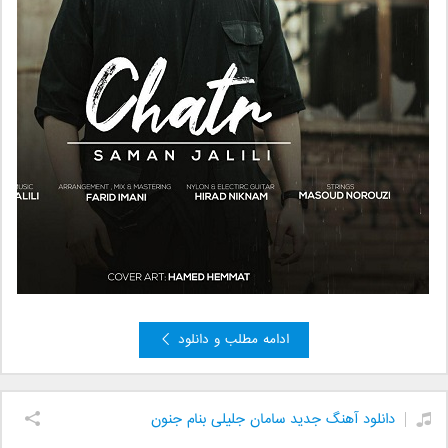
ادامه مطلب و دانلود
دانلود آهنگ جدید سامان جلیلی بنام جنون