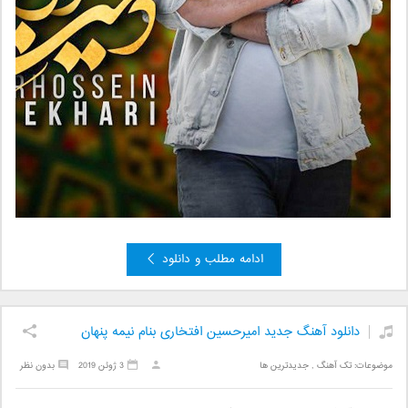
ادامه مطلب و دانلود
دانلود آهنگ جدید امیرحسین افتخاری بنام نیمه پنهان
موضوعات:
تک آهنگ
,
جدیدترین ها
3 ژوئن 2019
بدون نظر