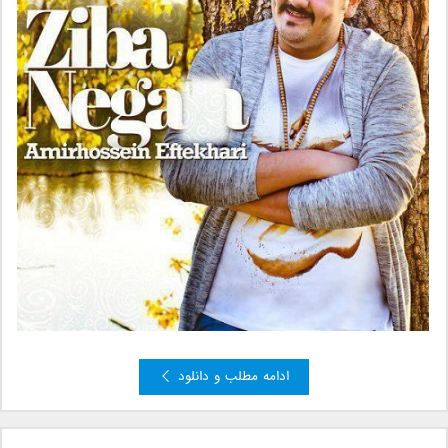
ادامه مطلب و دانلود