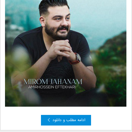
ادامه مطلب و دانلود