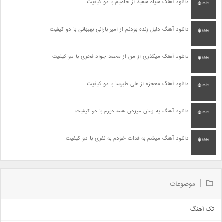
دانلود آهنگ سیاه سفید از حامیم با دو کیفیت
دانلود آهنگ دلیل زنده بودنم از امیر بارانی بهبهانی با دو کیفیت
دانلود آهنگ میگذری از من از محمد جواد فخری با دو کیفیت
دانلود آهنگ معجزه از علی طبرسا با دو کیفیت
دانلود آهنگ یه زمان میزدن همه دورم با دو کیفیت
دانلود آهنگ میشم به فدات خودم یه نفری با دو کیفیت
موضوعات
تک آهنگ