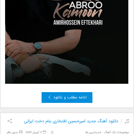
ادامه مطلب و دانلود
دانلود آهنگ جدید امیرحسین افتخاری بنام دخت ایرانی
موضوعات:
تک آهنگ
,
جدیدترین ها
3 آوریل 2020
بدون نظر