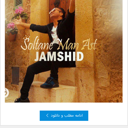
ادامه مطلب و دانلود