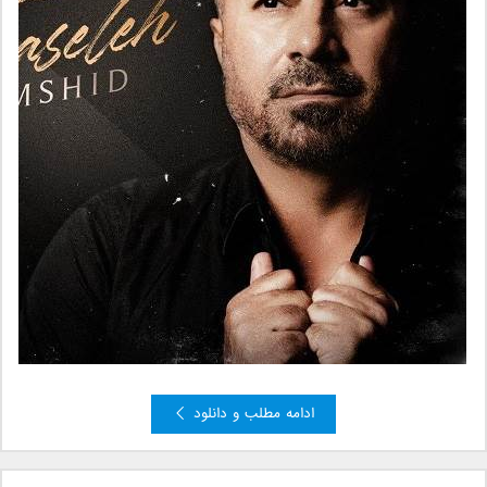
ادامه مطلب و دانلود