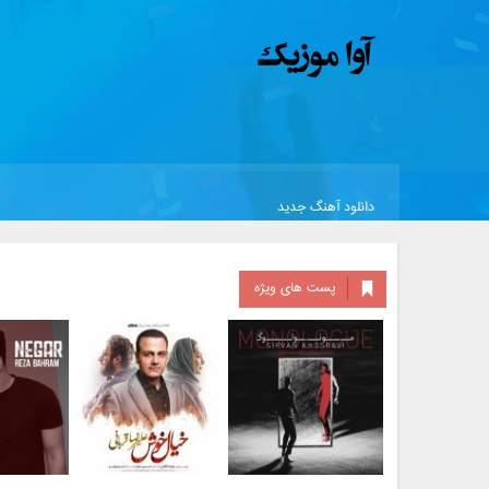
دانلود آهنگ جدید
پست های ویژه