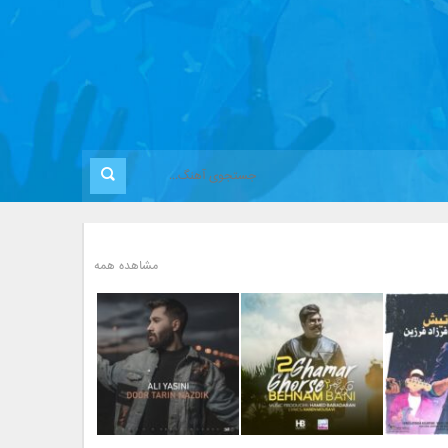
مشاهده همه