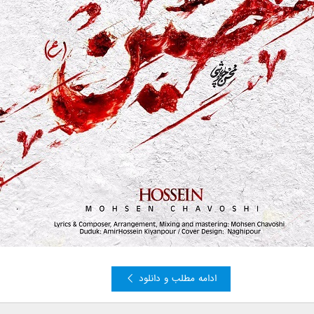
ادامه مطلب و دانلود