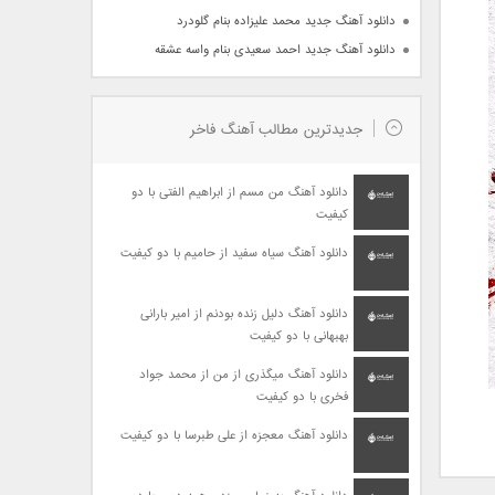
دانلود آهنگ جدید محمد علیزاده بنام گلودرد
دانلود آهنگ جدید احمد سعیدی بنام واسه عشقه
جدیدترین مطالب آهنگ فاخر
دانلود آهنگ من مسم از ابراهیم الفتی با دو
کیفیت
دانلود آهنگ سیاه سفید از حامیم با دو کیفیت
دانلود آهنگ دلیل زنده بودنم از امیر بارانی
بهبهانی با دو کیفیت
دانلود آهنگ میگذری از من از محمد جواد
فخری با دو کیفیت
دانلود آهنگ معجزه از علی طبرسا با دو کیفیت